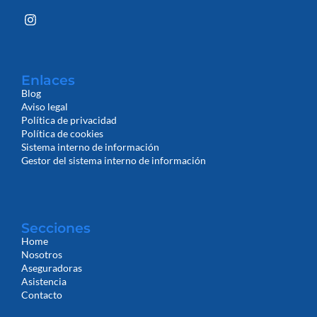
Enlaces
Blog
Aviso legal
Política de privacidad
Política de cookies
Sistema interno de información
Gestor del sistema interno de información
Secciones
Home
Nosotros
Aseguradoras
Asistencia
Contacto