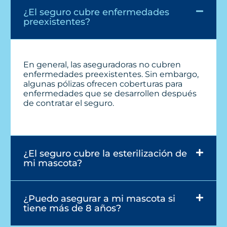
¿El seguro cubre enfermedades
preexistentes?
En general, las aseguradoras no cubren
enfermedades preexistentes. Sin embargo,
algunas pólizas ofrecen coberturas para
enfermedades que se desarrollen después
de contratar el seguro.
¿El seguro cubre la esterilización de
mi mascota?
¿Puedo asegurar a mi mascota si
tiene más de 8 años?