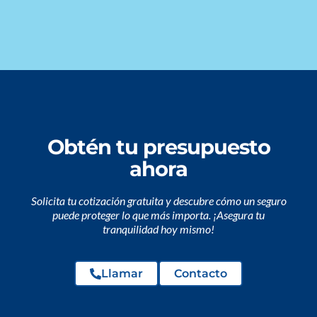
Obtén tu presupuesto
ahora
Solicita tu cotización gratuita y descubre cómo un seguro
puede proteger lo que más importa. ¡Asegura tu
tranquilidad hoy mismo!
Llamar
Contacto