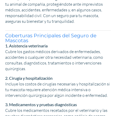
tu animal de compañía, protegiéndote ante imprevistos
médicos, accidentes, enfermedades y, en algunos casos,
responsabilidad civil. Con un seguro para tu mascota,
aseguras su bienestar y tu tranquilidad.
Coberturas Principales del Seguro de
Mascotas
1. Asistencia veterinaria
Cubre los gastos médicos derivados de enfermedades,
accidentes o cualquier otra necesidad veterinaria, como
consultas, diagnósticos, tratamientos o intervenciones
quirúrgicas.
2. Cirugía y hospitalización
Incluye los costos de cirugías necesarias y hospitalización si
tu mascota requiere atención médica intensiva o
intervención quirúrgica por algún incidente o enfermedad.
3. Medicamentos y pruebas diagnósticas
Cubre los medicamentos recetados por el veterinario y las