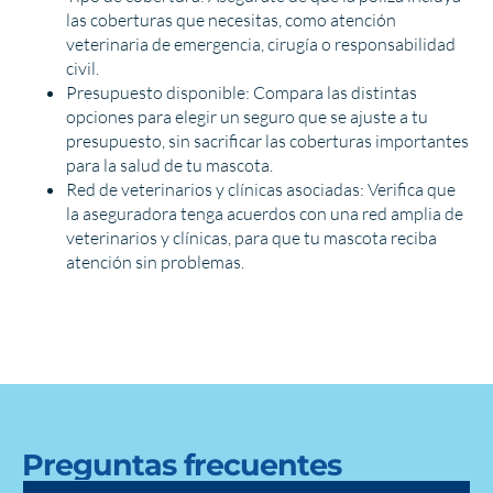
las coberturas que necesitas, como atención
veterinaria de emergencia, cirugía o responsabilidad
civil.
Presupuesto disponible: Compara las distintas
opciones para elegir un seguro que se ajuste a tu
presupuesto, sin sacrificar las coberturas importantes
para la salud de tu mascota.
Red de veterinarios y clínicas asociadas: Verifica que
la aseguradora tenga acuerdos con una red amplia de
veterinarios y clínicas, para que tu mascota reciba
atención sin problemas.
Preguntas frecuentes