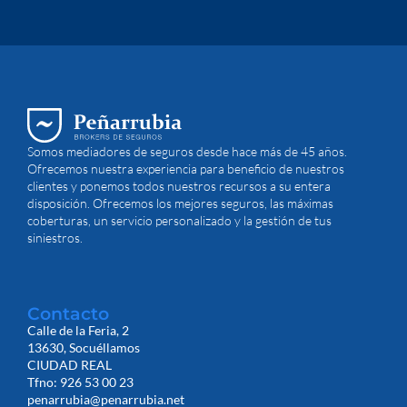
Somos mediadores de seguros desde hace más de 45 años.
Ofrecemos nuestra experiencia para beneficio de nuestros
clientes y ponemos todos nuestros recursos a su entera
disposición. Ofrecemos los mejores seguros, las máximas
coberturas, un servicio personalizado y la gestión de tus
siniestros.
Contacto
Calle de la Feria, 2
13630, Socuéllamos
CIUDAD REAL
Tfno: 926 53 00 23
penarrubia@penarrubia.net