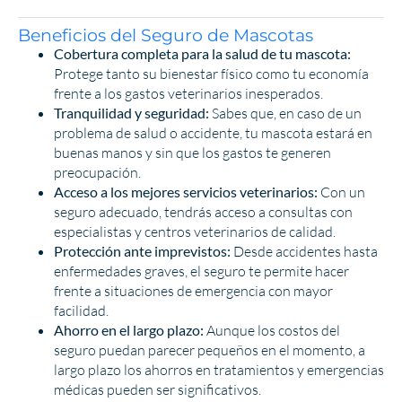
Beneficios del Seguro de Mascotas
Cobertura completa para la salud de tu mascota:
Protege tanto su bienestar físico como tu economía
frente a los gastos veterinarios inesperados.
Tranquilidad y seguridad:
Sabes que, en caso de un
problema de salud o accidente, tu mascota estará en
buenas manos y sin que los gastos te generen
preocupación.
Acceso a los mejores servicios veterinarios:
Con un
seguro adecuado, tendrás acceso a consultas con
especialistas y centros veterinarios de calidad.
Protección ante imprevistos:
Desde accidentes hasta
enfermedades graves, el seguro te permite hacer
frente a situaciones de emergencia con mayor
facilidad.
Ahorro en el largo plazo:
Aunque los costos del
seguro puedan parecer pequeños en el momento, a
largo plazo los ahorros en tratamientos y emergencias
médicas pueden ser significativos.