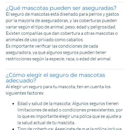
¿Qué mascotas pueden ser aseguradas?
El seguro de mascotas está diseñado para perros y gastos
por la mayoría de aseguradoras, y las coberturas pueden
variar según el tipo de animal, peso, edad y peligrosidad.
Existen compañías que dan cobertura a otras mascotas o
animales de uso privado como caballos.
Es importante verificar las condiciones de cada
aseguradora, ya que algunos seguros pueden tener
restricciones según la especie, raza, o edad del animal.
¿Cómo elegir el seguro de mascotas
adecuado?
Al elegir un seguro para tu mascota, ten en cuenta los
siguientes factores:
Edad y salud de la mascota: Algunos seguros tienen
limitaciones de edad o condiciones preexistentes, por
lo que es importante elegir una póliza que se ajuste a
la salud actual de tu mascota.
Tipo de cobertura: Asegúrate de que la póliza incluya