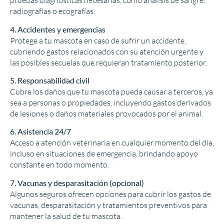
pruebas diagnósticas necesarias, como análisis de sangre,
radiografías o ecografías.
4. Accidentes y emergencias
Protege a tu mascota en caso de sufrir un accidente,
cubriendo gastos relacionados con su atención urgente y
las posibles secuelas que requieran tratamiento posterior.
5. Responsabilidad civil
Cubre los daños que tu mascota pueda causar a terceros, ya
sea a personas o propiedades, incluyendo gastos derivados
de lesiones o daños materiales provocados por el animal.
6. Asistencia 24/7
Acceso a atención veterinaria en cualquier momento del día,
incluso en situaciones de emergencia, brindando apoyo
constante en todo momento.
7. Vacunas y desparasitación (opcional)
Algunos seguros ofrecen opciones para cubrir los gastos de
vacunas, desparasitación y tratamientos preventivos para
mantener la salud de tu mascota.