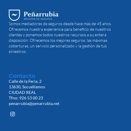
Somos mediadores de seguros desde hace más de 45 años.
Ofrecemos nuestra experiencia para beneficio de nuestros
clientes y ponemos todos nuestros recursos a su entera
disposición. Ofrecemos los mejores seguros, las máximas
coberturas, un servicio personalizado y la gestión de tus
siniestros.
Contacto
Calle de la Feria, 2
13630, Socuéllamos
CIUDAD REAL
Tfno: 926 53 00 23
penarrubia@penarrubia.net