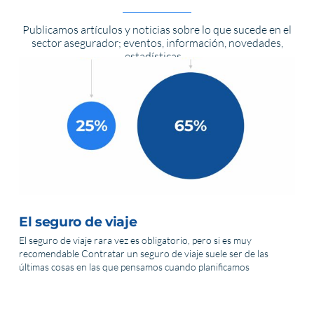
Publicamos artículos y noticias sobre lo que sucede en el
sector asegurador; eventos, información, novedades,
estadísticas…
El seguro de viaje
El seguro de viaje rara vez es obligatorio, pero si es muy
recomendable Contratar un seguro de viaje suele ser de las
últimas cosas en las que pensamos cuando planificamos