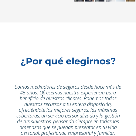
¿Por qué elegirnos?
Somos mediadores de seguros desde hace más de
45 años. Ofrecemos nuestra experiencia para
beneficio de nuestros clientes. Ponemos todos
nuestros recursos a tu entera disposición,
ofreciéndote los mejores seguros, las máximas
coberturas, un servicio personalizado y la gestión
de tus siniestros, pensando siempre en todas las
amenazas que se puedan presentar en tu vida
personal, profesional, empresarial y familiar.