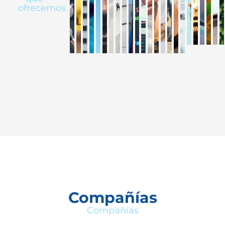
ofrecemos
Compañías
Compañías