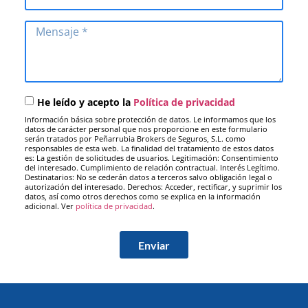
He leído y acepto la
Política de privacidad
Información básica sobre protección de datos. Le informamos que los
datos de carácter personal que nos proporcione en este formulario
serán tratados por Peñarrubia Brokers de Seguros, S.L. como
responsables de esta web. La finalidad del tratamiento de estos datos
es: La gestión de solicitudes de usuarios. Legitimación: Consentimiento
del interesado. Cumplimiento de relación contractual. Interés Legítimo.
Destinatarios: No se cederán datos a terceros salvo obligación legal o
autorización del interesado. Derechos: Acceder, rectificar, y suprimir los
datos, así como otros derechos como se explica en la información
adicional. Ver
política de privacidad
.
Enviar