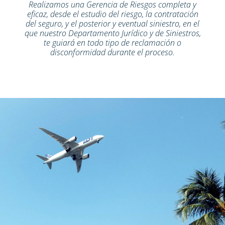
Realizamos una Gerencia de Riesgos completa y
eficaz, desde el estudio del riesgo, la contratación
del seguro, y el posterior y eventual siniestro, en el
que nuestro Departamento Jurídico y de Siniestros,
te guiará en todo tipo de reclamación o
disconformidad durante el proceso.