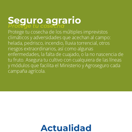
Seguro agrario
Protege tu cosecha
Protege tu cosecha de los múltiples imprevistos
climáticos y adversidades que acechan al campo:
helada, pedrisco, incendio, lluvia torrencial, otros
riesgos extraordinarios, así como algunas
enfermedades, la falta de cuajado, o la no nascencia de
tu fruto. Asegura tu cultivo con cualquiera de las líneas
y módulos que facilita el Ministerio y Agroseguro cada
campaña agrícola.
Actualidad