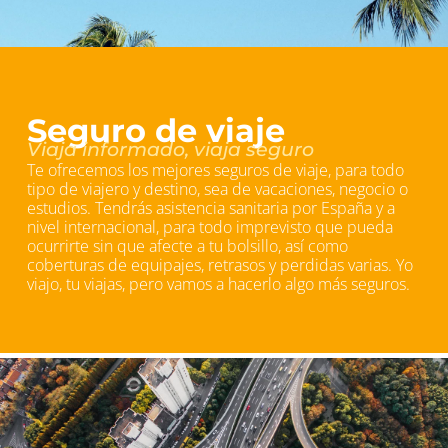
Seguro de viaje
Viaja informado, viaja seguro
Te ofrecemos los mejores seguros de viaje, para todo
tipo de viajero y destino, sea de vacaciones, negocio o
estudios. Tendrás asistencia sanitaria por España y a
nivel internacional, para todo imprevisto que pueda
ocurrirte sin que afecte a tu bolsillo, así como
coberturas de equipajes, retrasos y perdidas varias. Yo
viajo, tu viajas, pero vamos a hacerlo algo más seguros.