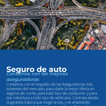
Seguro de auto
Contamos con las mejores
aseguradoras
Contamos con el respaldo de las Aseguradoras más
solventes del mercado, para darte la mejor oferta en
seguros de coche, para todo tipo de conductor, y para
dar cobertura a todo tipo de vehículos. Contrata desde
la garantía básica que exige la Ley, y ve ampliando