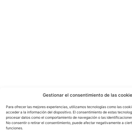
Gestionar el consentimiento de las cooki
Para ofrecer las mejores experiencias, utilizamos tecnologías como las cook
acceder a la información del dispositivo. El consentimiento de estas tecnolog
procesar datos como el comportamiento de navegación o las identificaciones 
No consentir o retirar el consentimiento, puede afectar negativamente a ciert
funciones.