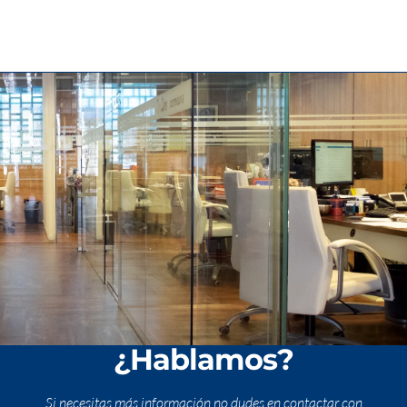
¿Hablamos?
Si necesitas más información no dudes en contactar con