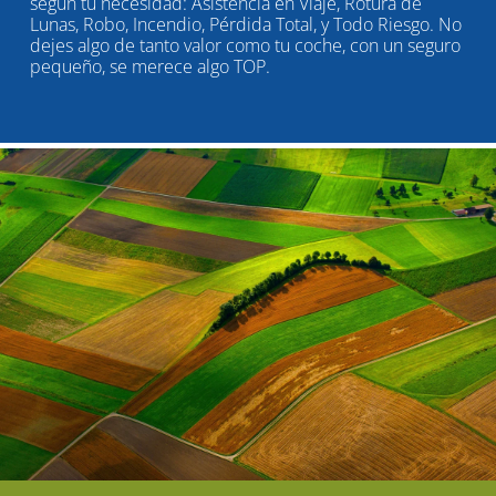
según tu necesidad: Asistencia en Viaje, Rotura de
Lunas, Robo, Incendio, Pérdida Total, y Todo Riesgo. No
dejes algo de tanto valor como tu coche, con un seguro
pequeño, se merece algo TOP.