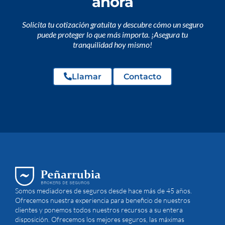
ahora
Solicita tu cotización gratuita y descubre cómo un seguro
puede proteger lo que más importa. ¡Asegura tu
tranquilidad hoy mismo!
Llamar
Contacto
Somos mediadores de seguros desde hace más de 45 años.
Ofrecemos nuestra experiencia para beneficio de nuestros
clientes y ponemos todos nuestros recursos a su entera
disposición. Ofrecemos los mejores seguros, las máximas