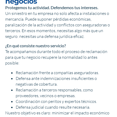
negocios
Protegemos tu actividad. Defendemos tus intereses.
Un siniestro en tu empresa no solo afecta a instalaciones o
mercancía. Puede suponer pérdidas económicas,
paralización de la actividad y conflictos con aseguradoras o
terceros. En esos momentos, necesitas algo más que un
seguro: necesitas una defensa jurídica eficaz.
¿En qué consiste nuestro servicio?
Te acompañamos durante todo el proceso de reclamación
para que tu negocio recupere la normalidad lo antes
posible:
Reclamación frente a compañías aseguradoras.
Defensa ante indemnizaciones insuficientes o
negativas de cobertura.
Reclamación a terceros responsables, como
proveedores, vecinos o empresas.
Coordinación con peritos y expertos técnicos.
Defensa judicial cuando resulte necesaria.
Nuestro objetivo es claro: minimizar el impacto económico