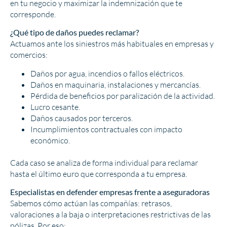
en tu negocio y maximizar la indemnización que te
corresponde.
¿Qué tipo de daños puedes reclamar?
Actuamos ante los siniestros más habituales en empresas y
comercios:
Daños por agua, incendios o fallos eléctricos.
Daños en maquinaria, instalaciones y mercancías.
Pérdida de beneficios por paralización de la actividad.
Lucro cesante.
Daños causados por terceros.
Incumplimientos contractuales con impacto
económico.
Cada caso se analiza de forma individual para reclamar
hasta el último euro que corresponda a tu empresa.
Especialistas en defender empresas frente a aseguradoras
Sabemos cómo actúan las compañías: retrasos,
valoraciones a la baja o interpretaciones restrictivas de las
pólizas. Por eso: