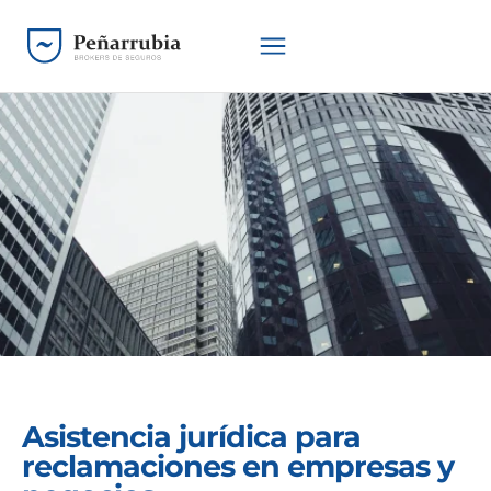
Asistencia jurídica para
reclamaciones en empresas y