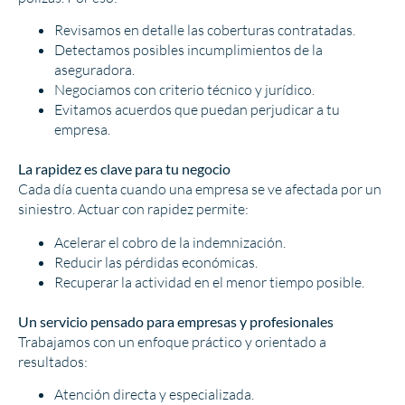
Revisamos en detalle las coberturas contratadas.
Detectamos posibles incumplimientos de la
aseguradora.
Negociamos con criterio técnico y jurídico.
Evitamos acuerdos que puedan perjudicar a tu
empresa.
La rapidez es clave para tu negocio
Cada día cuenta cuando una empresa se ve afectada por un
siniestro. Actuar con rapidez permite:
Acelerar el cobro de la indemnización.
Reducir las pérdidas económicas.
Recuperar la actividad en el menor tiempo posible.
Un servicio pensado para empresas y profesionales
Trabajamos con un enfoque práctico y orientado a
resultados:
Atención directa y especializada.