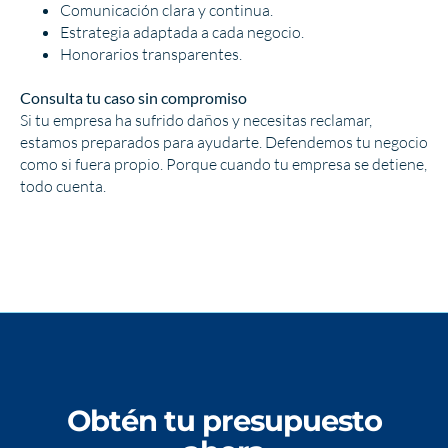
Comunicación clara y continua.
Estrategia adaptada a cada negocio.
Honorarios transparentes.
Consulta tu caso sin compromiso
Si tu empresa ha sufrido daños y necesitas reclamar,
estamos preparados para ayudarte. Defendemos tu negocio
como si fuera propio. Porque cuando tu empresa se detiene,
todo cuenta.
Obtén tu presupuesto