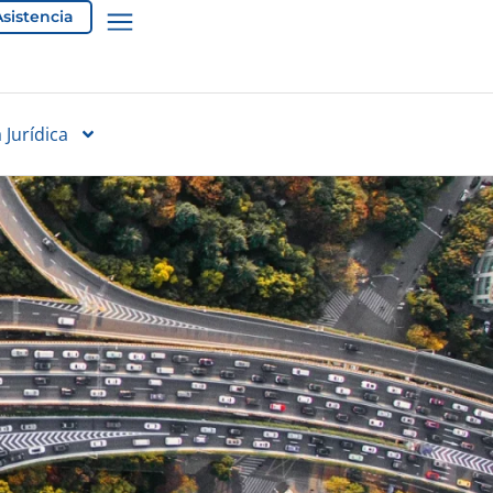
Asistencia
 Jurídica