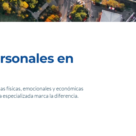
ersonales en
ias físicas, emocionales y económicas
specializada marca la diferencia.