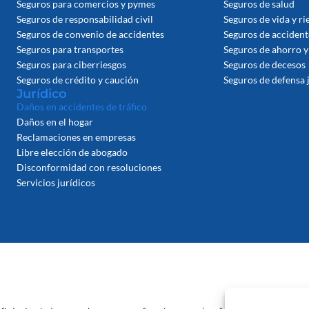
Seguros para comercios y pymes
Seguros de salud
Seguros de responsabilidad civil
Seguros de vida y ri
Seguros de convenio de accidentes
Seguros de acciden
Seguros para transportes
Seguros de ahorro y
Seguros para ciberriesgos
Seguros de decesos
Seguros de crédito y caución
Seguros de defensa 
Jurídico
Daños en accidentes de tráfico
Daños en el hogar
Reclamaciones en empresas
Libre elección de abogado
Disconformidad con resoluciones
Servicios jurídicos