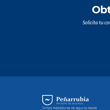
Obt
Solicita tu c
Somos mediadores de seguros desde