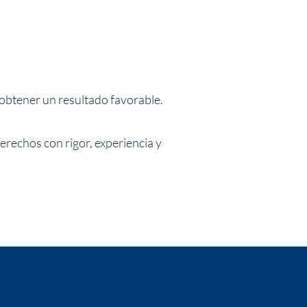
 obtener un resultado favorable.
erechos con rigor, experiencia y