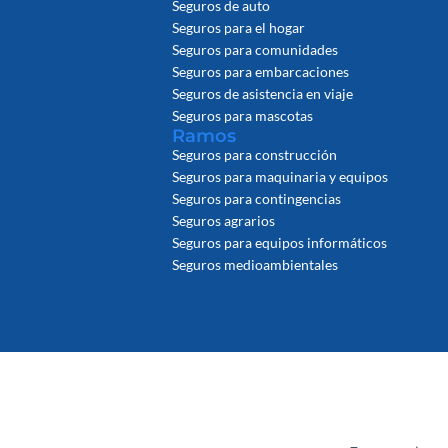
Seguros de auto
Seguros para el hogar
Seguros para comunidades
Seguros para embarcaciones
Seguros de asistencia en viaje
Seguros para mascotas
Ramos
Seguros para construcción
Seguros para maquinaria y equipos
Seguros para contingencias
Seguros agrarios
Seguros para equipos informáticos
Seguros medioambientales