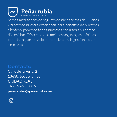
Somos mediadores de seguros desde hace más de 45 años.
Ofrecemos nuestra experiencia para beneficio de nuestros
clientes y ponemos todos nuestros recursos a su entera
disposición. Ofrecemos los mejores seguros, las máximas
coberturas, un servicio personalizado y la gestión de tus
siniestros.
Contacto
Calle de la Feria, 2
13630, Socuéllamos
CIUDAD REAL
Tfno: 926 53 00 23
penarrubia@penarrubia.net